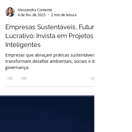
Alessandra Contente
4 de fev. de 2025
2 min de leitura
Empresas Sustentáveis, Futuro
Lucrativo: Invista em Projetos
Inteligentes
Empresas que abraçam práticas sustentáveis
transformam desafios ambientais, sociais e de
governança.