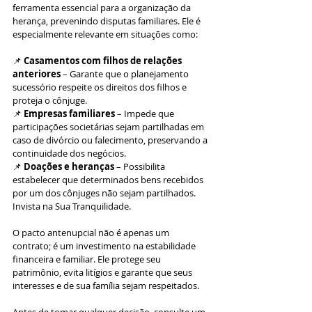
ferramenta essencial para a organização da 
herança, prevenindo disputas familiares. Ele é 
especialmente relevante em situações como:
📌
 Casamentos com filhos de relações 
anteriores
 – Garante que o planejamento 
sucessório respeite os direitos dos filhos e 
proteja o cônjuge.
📌 
Empresas familiares
 – Impede que 
participações societárias sejam partilhadas em 
caso de divórcio ou falecimento, preservando a 
continuidade dos negócios.
📌
 Doações e heranças
 – Possibilita 
estabelecer que determinados bens recebidos 
por um dos cônjuges não sejam partilhados.
Invista na Sua Tranquilidade.
O pacto antenupcial não é apenas um 
contrato; é um investimento na estabilidade 
financeira e familiar. Ele protege seu 
patrimônio, evita litígios e garante que seus 
interesses e de sua família sejam respeitados.