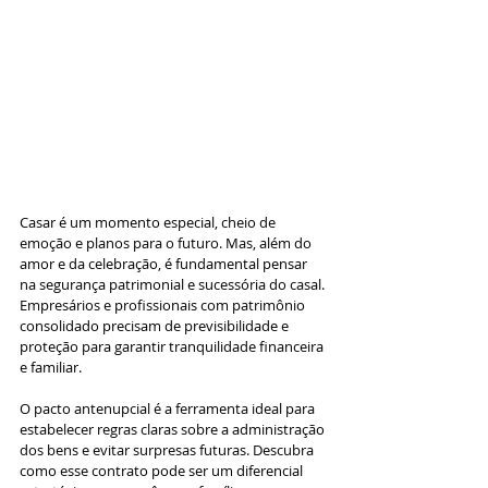
Casar é um momento especial, cheio de 
emoção e planos para o futuro. Mas, além do 
amor e da celebração, é fundamental pensar 
na segurança patrimonial e sucessória do casal. 
Empresários e profissionais com patrimônio 
consolidado precisam de previsibilidade e 
proteção para garantir tranquilidade financeira 
e familiar.
O pacto antenupcial é a ferramenta ideal para 
estabelecer regras claras sobre a administração 
dos bens e evitar surpresas futuras. Descubra 
como esse contrato pode ser um diferencial 