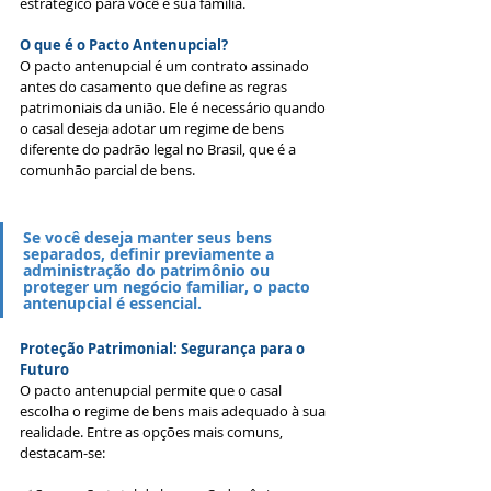
estratégico para você e sua família.
O que é o Pacto Antenupcial?
O pacto antenupcial é um contrato assinado 
antes do casamento que define as regras 
patrimoniais da união. Ele é necessário quando 
o casal deseja adotar um regime de bens 
diferente do padrão legal no Brasil, que é a 
comunhão parcial de bens.
Se você deseja manter seus bens 
separados, definir previamente a 
administração do patrimônio ou 
proteger um negócio familiar, o pacto 
antenupcial é essencial.
Proteção Patrimonial: Segurança para o 
Futuro
O pacto antenupcial permite que o casal 
escolha o regime de bens mais adequado à sua 
realidade. Entre as opções mais comuns, 
destacam-se: