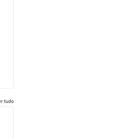
er tudo