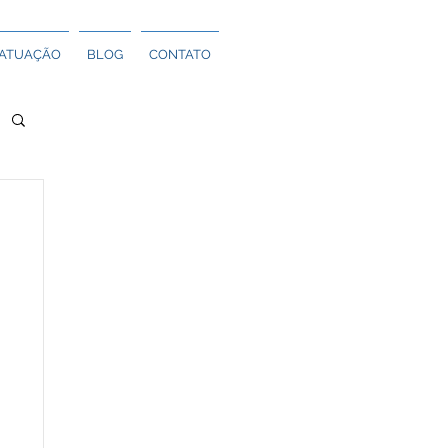
ATUAÇÃO
BLOG
CONTATO